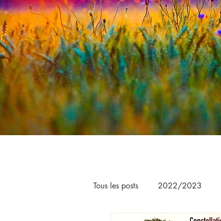
Tous les posts
2022/2023