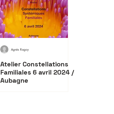
Agnès Ragoy
Atelier Constellations
Familiales 6 avril 2024 /
Aubagne