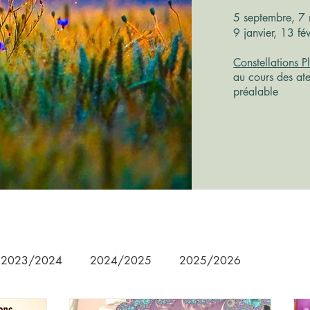
5 septembre, 7
9 janvier, 13 fé
Constellations P
au cours des ate
préalable
2023/2024
2024/2025
2025/2026