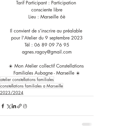
Tarif Participant : Participation 
consciente libre
Lieu : Marseille 6è
Il convient de s’inscrire au préalable 
pour l'Atelier du 9 septembre 2023
Tél : 06 89 09 76 95
agnes.ragoy@gmail.com
☀️ Mon Atelier collectif Constellations 
Familiales Aubagne - Marseille ☀️
atelier constellations familiales
constellations familiales a Marseille
2023/2024