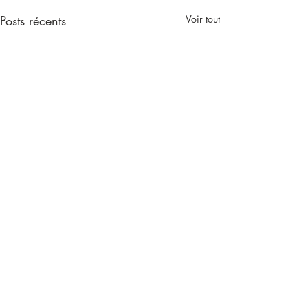
Posts récents
Voir tout