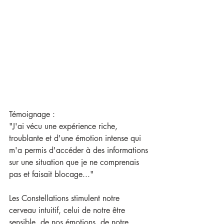
Témoignage :
"J'ai vécu une expérience riche, 
troublante et d'une émotion intense qui 
m'a permis d'accéder à des informations 
sur une situation que je ne comprenais 
pas et faisait blocage..."
Les Constellations stimulent notre 
cerveau intuitif, celui de notre être 
sensible, de nos émotions, de notre 